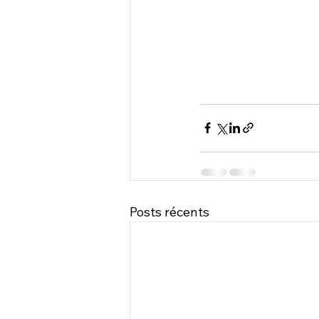
Posts récents