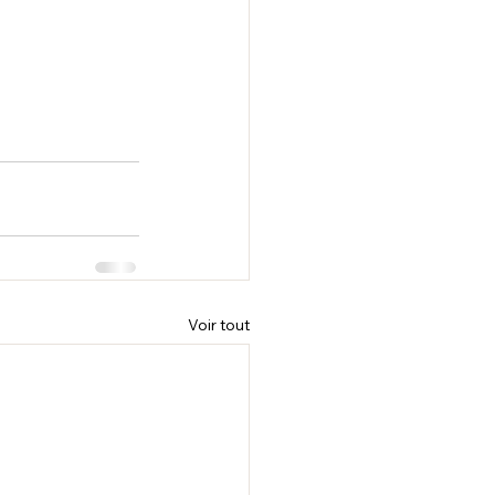
Voir tout