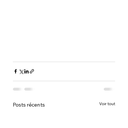
Voir tout
Posts récents