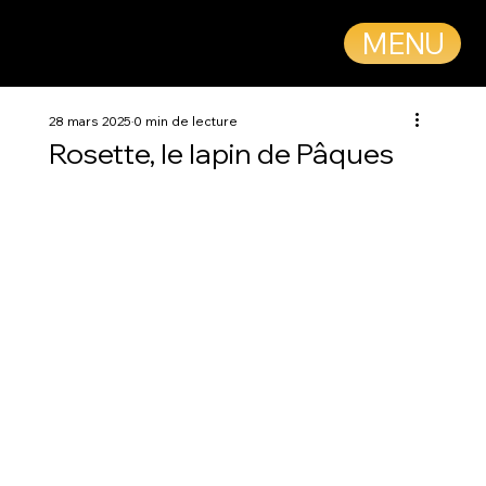
MENU
28 mars 2025
0 min de lecture
Rosette, le lapin de Pâques